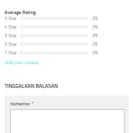
Average Rating
5 Star
0%
4 Star
0%
3 Star
0%
2 Star
0%
1 Star
0%
(Add your review)
TINGGALKAN BALASAN
Komentar
*