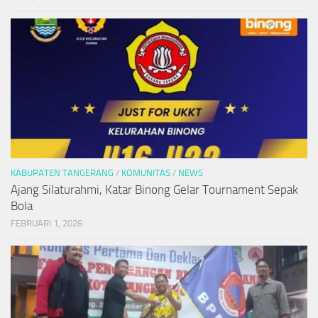
KABUPATEN TANGERANG
/
KOMUNITAS
/
NEWS
Ajang Silaturahmi, Katar Binong Gelar Tournament Sepak
Bola
FEBRUARI 1, 2026