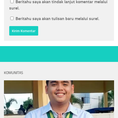
Beritahu saya akan tindak lanjut komentar melalui
surel.
Beritahu saya akan tulisan baru melalui surel.
KOMUNITAS