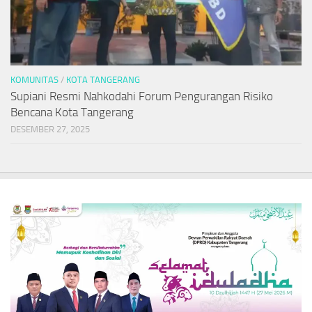
KOMUNITAS
/
KOTA TANGERANG
Supiani Resmi Nahkodahi Forum Pengurangan Risiko
Bencana Kota Tangerang
DESEMBER 27, 2025