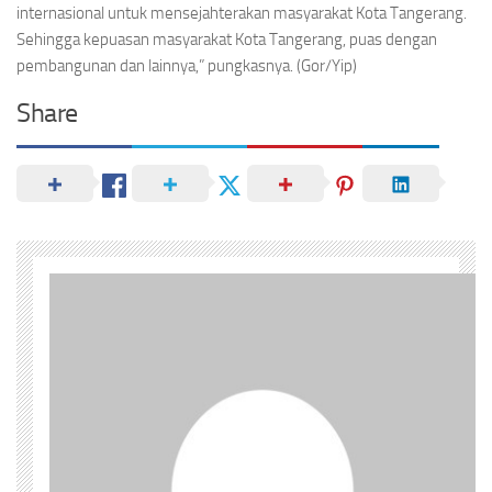
internasional untuk mensejahterakan masyarakat Kota Tangerang.
Sehingga kepuasan masyarakat Kota Tangerang, puas dengan
pembangunan dan lainnya,” pungkasnya. (Gor/Yip)
Share