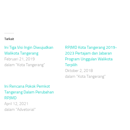
Terkait
Ini Tiga Visi Ingin Diwujudkan
RPJMD Kota Tangerang 2019-
Walikota Tangerang
2023 Pertajam dan Jabaran
Februari 21, 2019
Program Unggulan Walikota
dalam "Kota Tangerang"
Terpilih
Oktober 2, 2018
dalam "Kota Tangerang"
Ini Rencana Pokok Pemkot
Tangerang Dalam Perubahan
RPJMD
April 12, 2021
dalam "Advetorial"