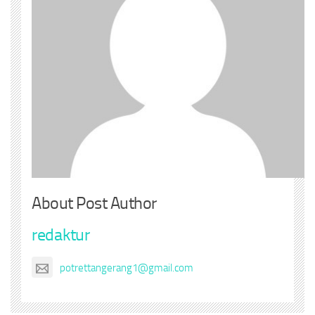
About Post Author
redaktur
potrettangerang1@gmail.com