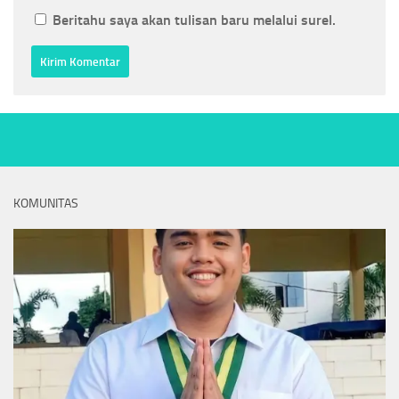
Beritahu saya akan tulisan baru melalui surel.
KOMUNITAS