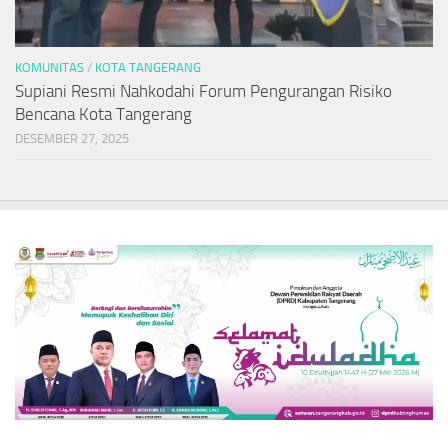
KOMUNITAS
/
KOTA TANGERANG
Supiani Resmi Nahkodahi Forum Pengurangan Risiko
Bencana Kota Tangerang
DESEMBER 27, 2025