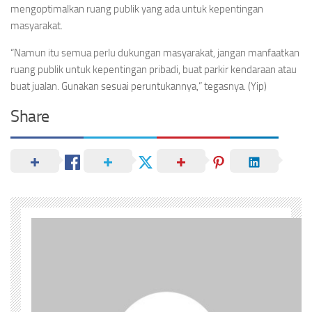
mengoptimalkan ruang publik yang ada untuk kepentingan
masyarakat.
“Namun itu semua perlu dukungan masyarakat, jangan manfaatkan
ruang publik untuk kepentingan pribadi, buat parkir kendaraan atau
buat jualan. Gunakan sesuai peruntukannya,” tegasnya. (Yip)
Share