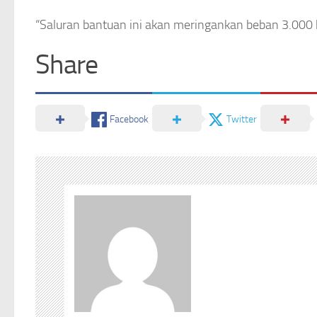
“Saluran bantuan ini akan meringankan beban 3.000 k
Share
Facebook
Twitter