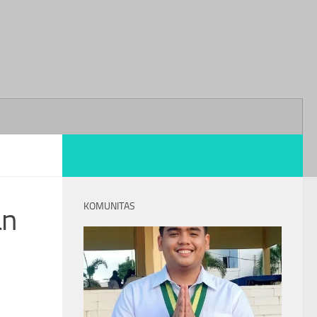
KOMUNITAS
an