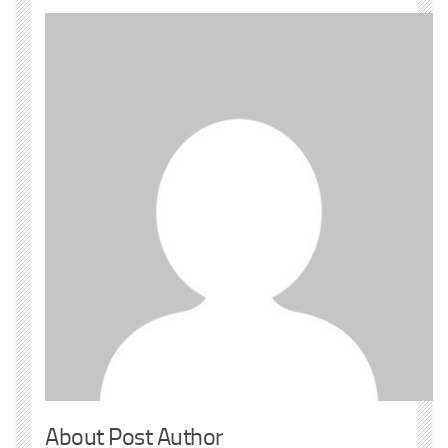
About Post Author