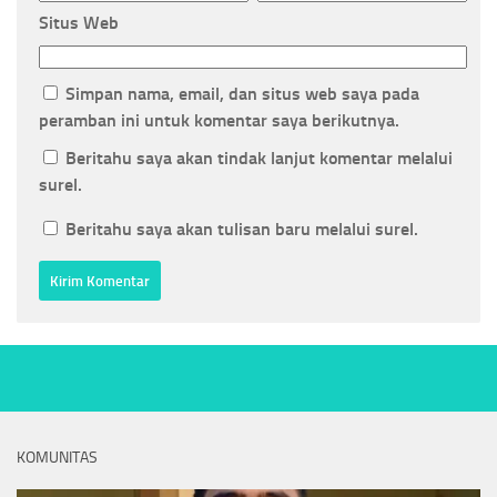
Situs Web
Simpan nama, email, dan situs web saya pada
peramban ini untuk komentar saya berikutnya.
Beritahu saya akan tindak lanjut komentar melalui
surel.
Beritahu saya akan tulisan baru melalui surel.
KOMUNITAS