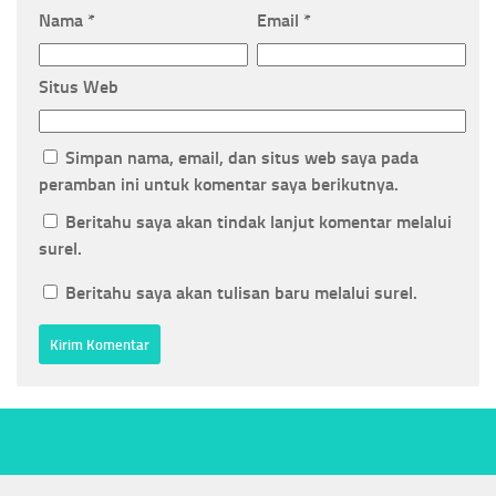
Nama
*
Email
*
Situs Web
Simpan nama, email, dan situs web saya pada
peramban ini untuk komentar saya berikutnya.
Beritahu saya akan tindak lanjut komentar melalui
surel.
Beritahu saya akan tulisan baru melalui surel.