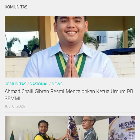
KOMUNITAS
KOMUNITAS
/
NASIONAL
/
NEWS
Ahmad Chalil Gibran Resmi Mencalonkan Ketua Umum PB
SEMMI
JULI 6, 2026