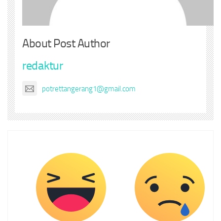
About Post Author
redaktur
potrettangerang1@gmail.com