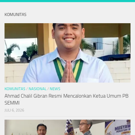
KOMUNITAS
KOMUNITAS
/
NASIONAL
/
NEWS
Ahmad Chalil Gibran Resmi Mencalonkan Ketua Umum PB
SEMMI
JULI 6, 2026