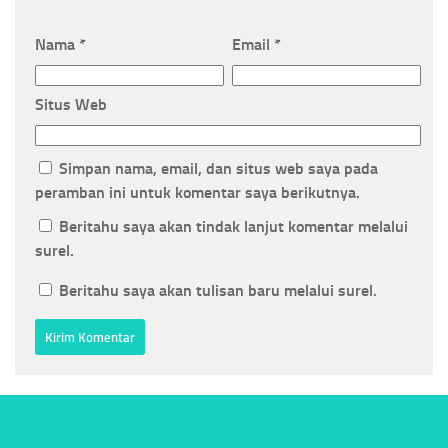
Nama
*
Email
*
Situs Web
Simpan nama, email, dan situs web saya pada
peramban ini untuk komentar saya berikutnya.
Beritahu saya akan tindak lanjut komentar melalui
surel.
Beritahu saya akan tulisan baru melalui surel.