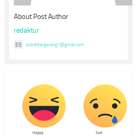
About Post Author
redaktur
potrettangerang1@gmail.com
Happy
Sad