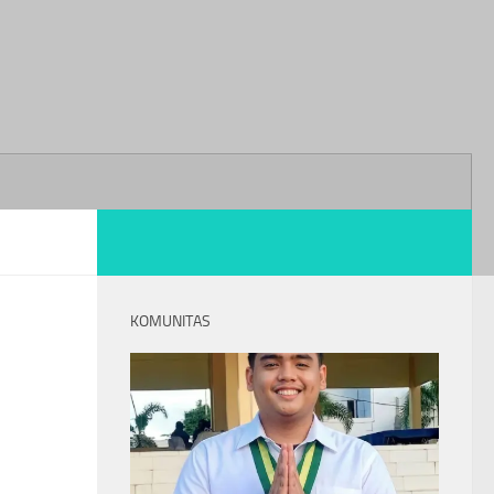
KOMUNITAS