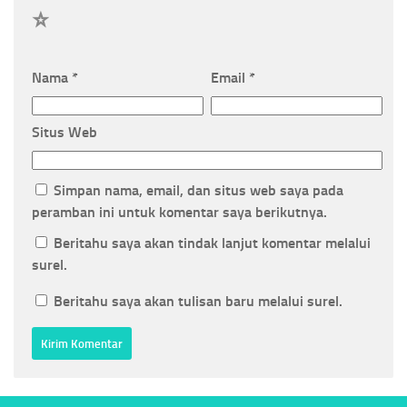
1
Nama
*
Email
*
Situs Web
Simpan nama, email, dan situs web saya pada
peramban ini untuk komentar saya berikutnya.
Beritahu saya akan tindak lanjut komentar melalui
surel.
Beritahu saya akan tulisan baru melalui surel.