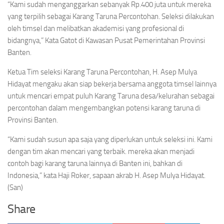
“Kami sudah menganggarkan sebanyak Rp.400 juta untuk mereka
yang terpilih sebagai Karang Taruna Percontohan. Seleksi dilakukan
oleh timsel dan melibatkan akademisi yang profesional di
bidangnya,” Kata Gatot di Kawasan Pusat Pemerintahan Provinsi
Banten.
Ketua Tim seleksi Karang Taruna Percontohan, H. Asep Mulya
Hidayat mengaku akan siap bekerja bersama anggota timsel lainnya
untuk mencari empat puluh Karang Taruna desa/kelurahan sebagai
percontohan dalam mengembangkan potensi karang taruna di
Provinsi Banten.
“Kami sudah susun apa saja yang diperlukan untuk seleksi ini. Kami
dengan tim akan mencari yang terbaik. mereka akan menjadi
contoh bagi karang taruna lainnya di Banten ini, bahkan di
Indonesia,” kata Haji Roker, sapaan akrab H. Asep Mulya Hidayat.
(San)
Share