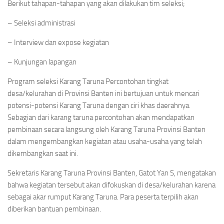
Berikut tahapan-tahapan yang akan dilakukan tim seleksi;
– Seleksi administrasi
– Interview dan expose kegiatan
– Kunjungan lapangan
Program seleksi Karang Taruna Percontohan tingkat
desa/kelurahan di Provinsi Banten ini bertujuan untuk mencari
potensi-potensi Karang Taruna dengan ciri khas daerahnya.
Sebagian dari karang taruna percontohan akan mendapatkan
pembinaan secara langsung oleh Karang Taruna Provinsi Banten
dalam mengembangkan kegiatan atau usaha-usaha yang telah
dikembangkan saat ini.
Sekretaris Karang Taruna Provinsi Banten, Gatot Yan S, mengatakan
bahwa kegiatan tersebut akan difokuskan di desa/kelurahan karena
sebagai akar rumput Karang Taruna. Para peserta terpilih akan
diberikan bantuan pembinaan.