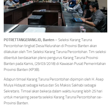
POTRETTANGERANG.ID,
Banten
–
Seleksi Karang Taruna
Percontohan tingkat Desa/Kelurahan di Provinsi Banten akan
dilakukan oleh Tim Seleksi Karang Taruna Percontohan. Tim seleksi
dibentuk berdasarkan pleno pengurus Karang Taruna Provinsi
Banten pada Kamis, (29/03/2018) di Kawasan Pusat Pemerintahan
Provinsi Banten (KP3B).
Adapun timsel Karang Taruna Percontohan dipimpin oleh H. Asep
Mulya Hidayat sebagai ketua dan Sis Maksis Sakhabi sebagai
Sekretaris. Timsel akan bekerja dalam waktu kurang lebih 25 hari
untuk menjaring peserta seleksi Karang Taruna Percontohan se-
Provinsi Banten.