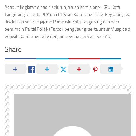
Adapun kegiatan dihadiri seluruh jajaran Komisioner KPU Kota
Tangerang beserta PPK dan PPS se-Kota Tangerang. Kegiatan juga
disaksikan seluruh jajaran Panwaslu Kota Tangerang dan para
pemimpin Partai Politik (Parpol) pengusung, serta unsur Muspida di
wilayah Kota Tangerang dengan segenap jajarannya. (Yip)
Share