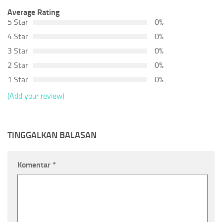
Average Rating
5 Star
0%
4 Star
0%
3 Star
0%
2 Star
0%
1 Star
0%
(Add your review)
TINGGALKAN BALASAN
Komentar
*