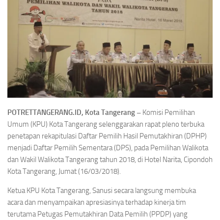
POTRETTANGERANG.ID, Kota Tangerang –
Komisi Pemilihan
Umum (KPU) Kota Tangerang selenggarakan rapat pleno terbuka
penetapan rekapitulasi Daftar Pemilih Hasil Pemutakhiran (DPHP)
menjadi Daftar Pemilih Sementara (DPS), pada Pemilihan Walikota
dan Wakil Walikota Tangerang tahun 2018, di Hotel Narita, Cipondoh
Kota Tangerang, Jumat (16/03/2018).
Ketua KPU Kota Tangerang, Sanusi secara langsung membuka
acara dan menyampaikan apresiasinya terhadap kinerja tim
terutama Petugas Pemutakhiran Data Pemilih (PPDP) yang