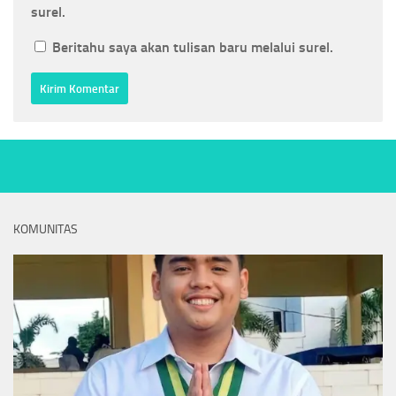
surel.
Beritahu saya akan tulisan baru melalui surel.
KOMUNITAS