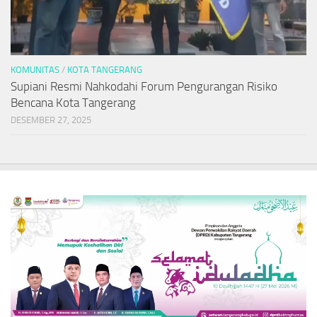
KOMUNITAS
/
KOTA TANGERANG
Supiani Resmi Nahkodahi Forum Pengurangan Risiko
Bencana Kota Tangerang
DESEMBER 27, 2025