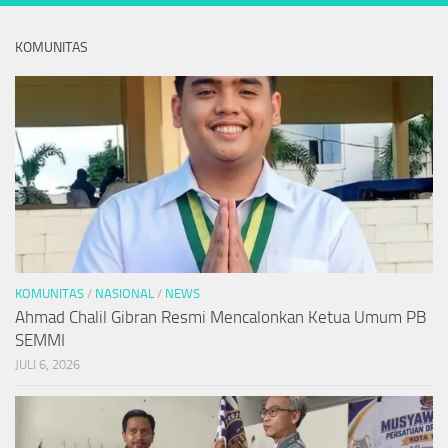
KOMUNITAS
KOMUNITAS
/
NASIONAL
/
NEWS
Ahmad Chalil Gibran Resmi Mencalonkan Ketua Umum PB
SEMMI
JULI 6, 2026