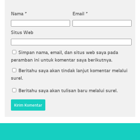
Nama
*
Email
*
Situs Web
Simpan nama, email, dan situs web saya pada
peramban ini untuk komentar saya berikutnya.
Beritahu saya akan tindak lanjut komentar melalui
surel.
Beritahu saya akan tulisan baru melalui surel.