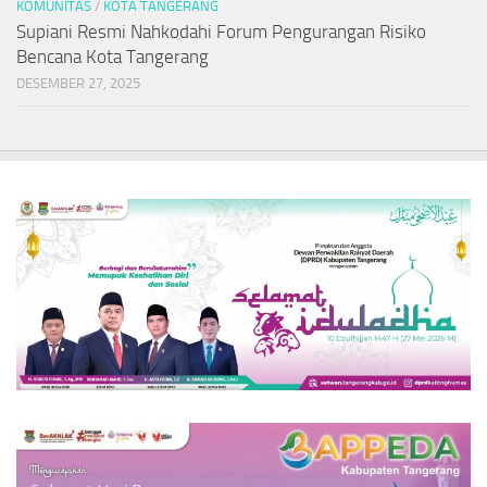
KOMUNITAS
/
KOTA TANGERANG
Supiani Resmi Nahkodahi Forum Pengurangan Risiko
Bencana Kota Tangerang
DESEMBER 27, 2025