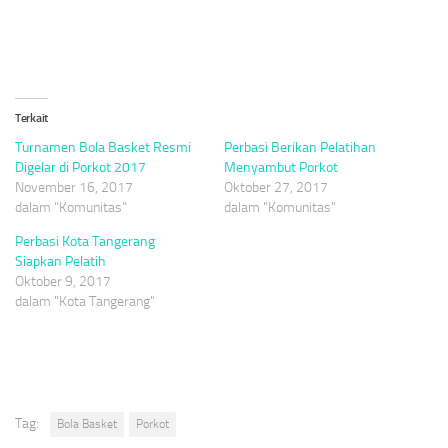
Terkait
Turnamen Bola Basket Resmi
Perbasi Berikan Pelatihan
Digelar di Porkot 2017
Menyambut Porkot
November 16, 2017
Oktober 27, 2017
dalam "Komunitas"
dalam "Komunitas"
Perbasi Kota Tangerang
Siapkan Pelatih
Oktober 9, 2017
dalam "Kota Tangerang"
Tag:
Bola Basket
Porkot