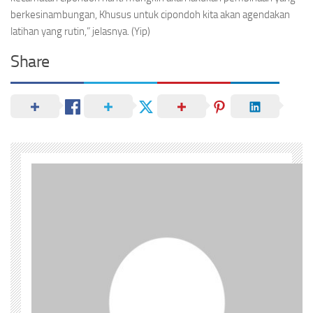
berkesinambungan, Khusus untuk cipondoh kita akan agendakan
latihan yang rutin,” jelasnya. (Yip)
Share