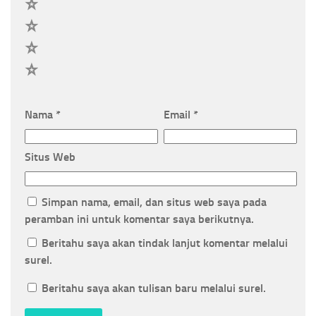
4
3
2
1
Nama
*
Email
*
Situs Web
Simpan nama, email, dan situs web saya pada
peramban ini untuk komentar saya berikutnya.
Beritahu saya akan tindak lanjut komentar melalui
surel.
Beritahu saya akan tulisan baru melalui surel.