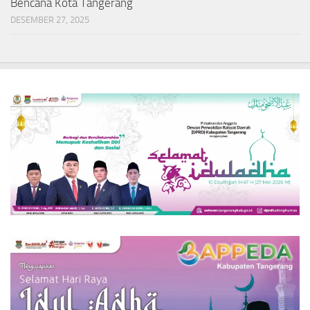
Bencana Kota Tangerang
DESEMBER 27, 2025