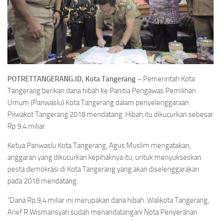
POTRETTANGERANG.ID, Kota Tangerang –
Pemerintah Kota
Tangerang berikan dana hibah ke Panitia Pengawas Pemilihan
Umum (Panwaslu) Kota Tangerang dalam penyelenggaraan
Pilwakot Tangerang 2018 mendatang. Hibah itu dikucurkan sebesar
Rp 9,4 miliar.
Ketua Panwaslu Kota Tangerang, Agus Muslim mengatakan,
anggaran yang dikucurkan kepihaknya itu, untuk menyukseskan
pesta demokrasi di Kota Tangerang yang akan diselenggarakan
pada 2018 mendatang.
“Dana Rp 9,4 miliar ini merupakan dana hibah. Walikota Tangerang,
Arief R Wismansyah sudah menandatangani Nota Penyerahan