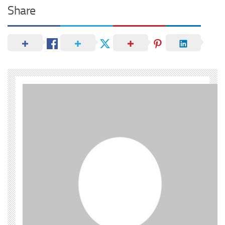
Share