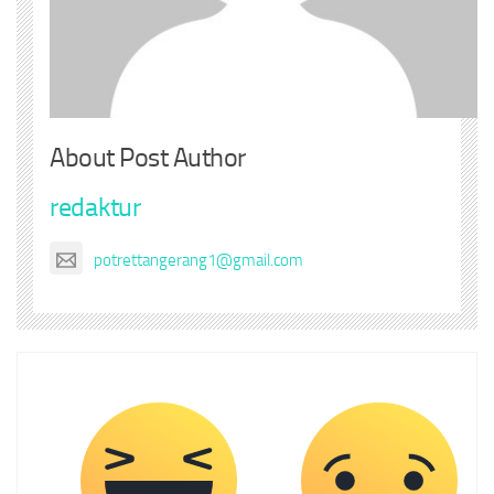
About Post Author
redaktur
potrettangerang1@gmail.com