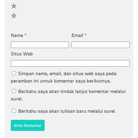
2
1
Nama
*
Email
*
Situs Web
Simpan nama, email, dan situs web saya pada
peramban ini untuk komentar saya berikutnya.
Beritahu saya akan tindak lanjut komentar melalui
surel.
Beritahu saya akan tulisan baru melalui surel.