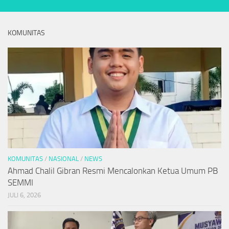
KOMUNITAS
KOMUNITAS
/
NASIONAL
/
NEWS
Ahmad Chalil Gibran Resmi Mencalonkan Ketua Umum PB
SEMMI
JULI 6, 2026