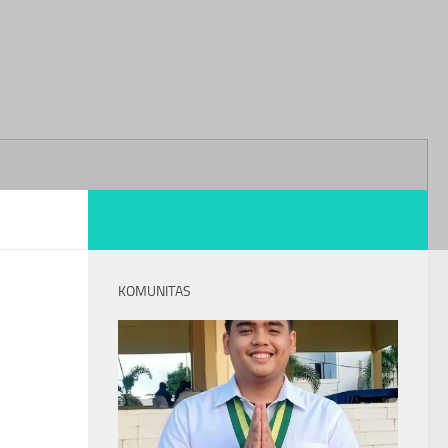
KOMUNITAS