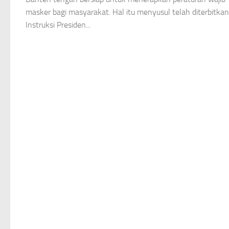
masker bagi masyarakat. Hal itu menyusul telah diterbitka
Instruksi Presiden...