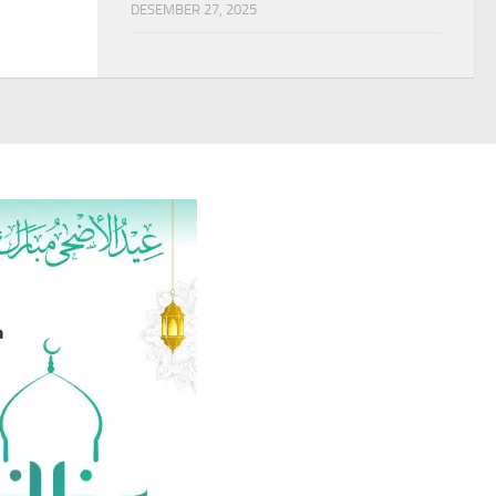
DESEMBER 27, 2025