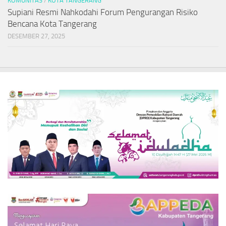
KOMUNITAS
/
KOTA TANGERANG
Supiani Resmi Nahkodahi Forum Pengurangan Risiko
Bencana Kota Tangerang
DESEMBER 27, 2025